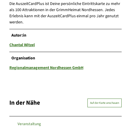
Die AuszeitCardPlus ist Deine persönliche Eintrittskarte zu mehr
als 100 Attraktionen in der GrimmHeimat Nordhessen. Jedes
Erlebnis kann mit der AuszeitCardPlus einmal pro Jahr genutzt
werden.
Autor:in
Chantal Witzel
Organisation
Regionalmanagement Nordhessen GmbH
In der Nähe
Auf der Karte anschauen
Veranstaltung