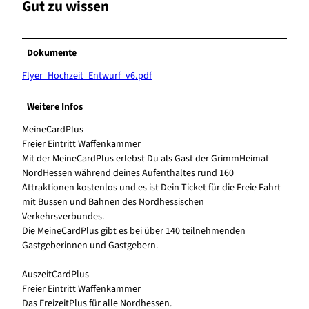
Gut zu wissen
Dokumente
Flyer_Hochzeit_Entwurf_v6.pdf
Weitere Infos
MeineCardPlus
Freier Eintritt Waffenkammer
Mit der MeineCardPlus erlebst Du als Gast der GrimmHeimat
NordHessen während deines Aufenthaltes rund 160
Attraktionen kostenlos und es ist Dein Ticket für die Freie Fahrt
mit Bussen und Bahnen des Nordhessischen
Verkehrsverbundes.
Die MeineCardPlus gibt es bei über 140 teilnehmenden
Gastgeberinnen und Gastgebern.
AuszeitCardPlus
Freier Eintritt Waffenkammer
Das FreizeitPlus für alle Nordhessen.