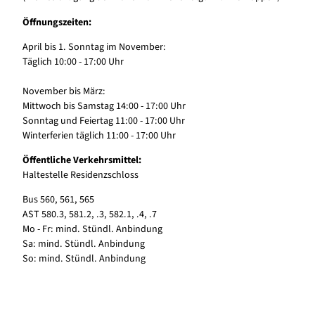
Öffnungszeiten:
April bis 1. Sonntag im November:
Täglich 10:00 - 17:00 Uhr
November bis März:
Mittwoch bis Samstag 14:00 - 17:00 Uhr
Sonntag und Feiertag 11:00 - 17:00 Uhr
Winterferien täglich 11:00 - 17:00 Uhr
Öffentliche Verkehrsmittel:
Haltestelle Residenzschloss
Bus 560, 561, 565
AST 580.3, 581.2, .3, 582.1, .4, .7
Mo - Fr: mind. Stündl. Anbindung
Sa: mind. Stündl. Anbindung
So: mind. Stündl. Anbindung