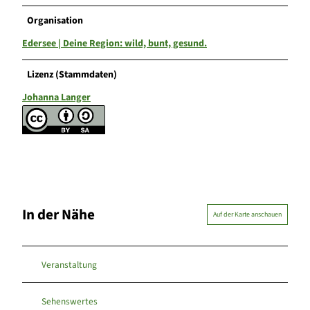
Organisation
Edersee | Deine Region: wild, bunt, gesund.
Lizenz (Stammdaten)
Johanna Langer
In der Nähe
Auf der Karte anschauen
Veranstaltung
Sehenswertes