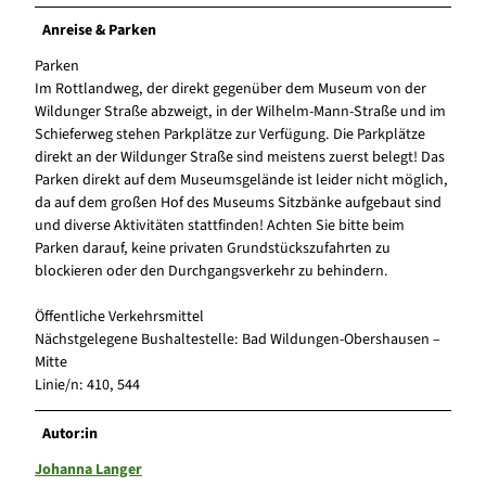
Anreise & Parken
Parken
Im Rottlandweg, der direkt gegenüber dem Museum von der
Wildunger Straße abzweigt, in der Wilhelm-Mann-Straße und im
Schieferweg stehen Parkplätze zur Verfügung. Die Parkplätze
direkt an der Wildunger Straße sind meistens zuerst belegt! Das
Parken direkt auf dem Museumsgelände ist leider nicht möglich,
da auf dem großen Hof des Museums Sitzbänke aufgebaut sind
und diverse Aktivitäten stattfinden! Achten Sie bitte beim
Parken darauf, keine privaten Grundstückszufahrten zu
blockieren oder den Durchgangsverkehr zu behindern.
Öffentliche Verkehrsmittel
Nächstgelegene Bushaltestelle: Bad Wildungen-Obershausen –
Mitte
Linie/n: 410, 544
Autor:in
Johanna Langer