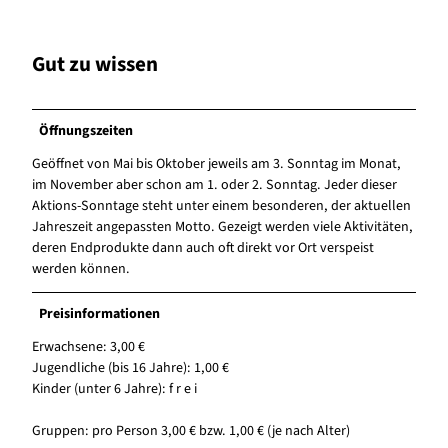
Gut zu wissen
Öffnungszeiten
Geöffnet von Mai bis Oktober jeweils am 3. Sonntag im Monat,
im November aber schon am 1. oder 2. Sonntag. Jeder dieser
Aktions-Sonntage steht unter einem besonderen, der aktuellen
Jahreszeit angepassten Motto. Gezeigt werden viele Aktivitäten,
deren Endprodukte dann auch oft direkt vor Ort verspeist
werden können.
Preisinformationen
Erwachsene: 3,00 €
Jugendliche (bis 16 Jahre): 1,00 €
Kinder (unter 6 Jahre): f r e i
Gruppen: pro Person 3,00 € bzw. 1,00 € (je nach Alter)