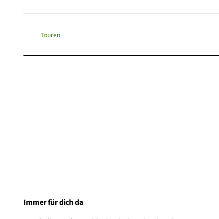
Touren
Immer für dich da