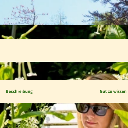
Beschreibung
Gut zu wissen