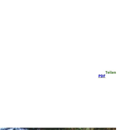
Teilen
PDF