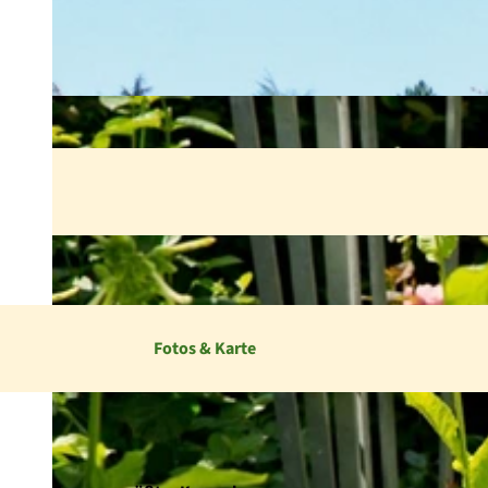
Fotos & Karte