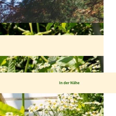
In der Nähe