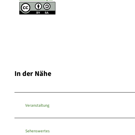
In der Nähe
Veranstaltung
Sehenswertes