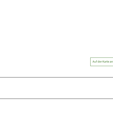
Auf der Karte a