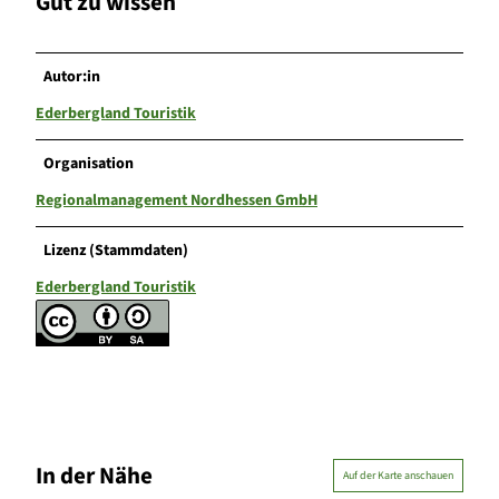
Gut zu wissen
Autor:in
Ederbergland Touristik
Organisation
Regionalmanagement Nordhessen GmbH
Lizenz (Stammdaten)
Ederbergland Touristik
In der Nähe
Auf der Karte anschauen