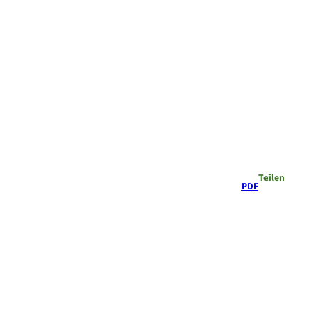
Teilen
PDF