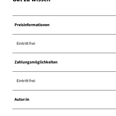
Preisinformationen
Eintritt frei
Zahlungsmöglichkeiten
Eintritt frei
Autor:in