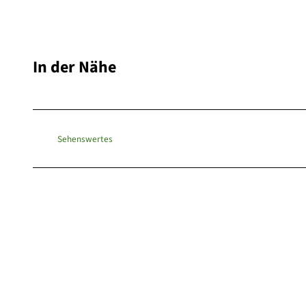
In der Nähe
Sehenswertes