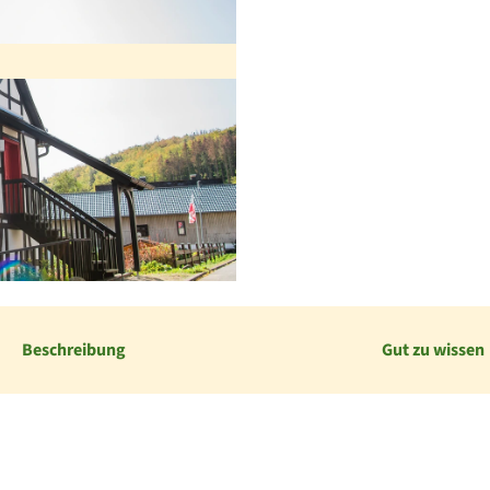
Beschreibung
Gut zu wissen