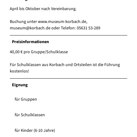
April bis Oktober nach Vereinbarung.
Buchung unter www.museum-korbach.de,
museum@korbach.de oder Telefon: 05631 53-289
Preisinformationen
40,00 € pro Gruppe/Schulklasse
Für Schulklassen aus Korbach und Ortsteilen ist die Führung
kostenlos!
Eignung
für Gruppen
für Schulklassen
für Kinder (6-10 Jahre)