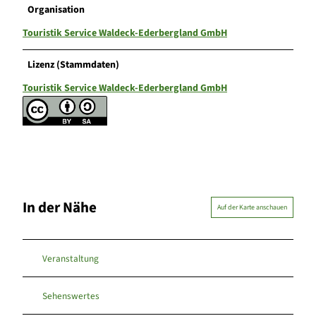
Organisation
Touristik Service Waldeck-Ederbergland GmbH
Lizenz (Stammdaten)
Touristik Service Waldeck-Ederbergland GmbH
In der Nähe
Auf der Karte anschauen
Veranstaltung
Sehenswertes