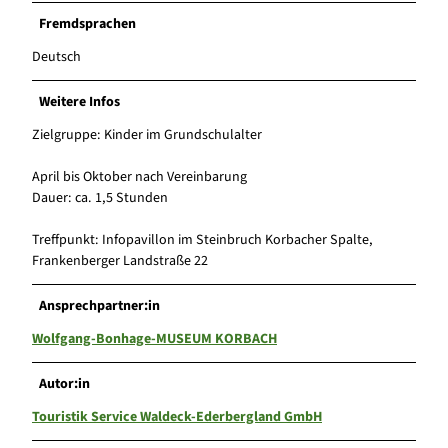
Fremdsprachen
Deutsch
Weitere Infos
Zielgruppe: Kinder im Grundschulalter
April bis Oktober nach Vereinbarung
Dauer: ca. 1,5 Stunden
Treffpunkt: Infopavillon im Steinbruch Korbacher Spalte,
Frankenberger Landstraße 22
Ansprechpartner:in
Wolfgang-Bonhage-MUSEUM KORBACH
Autor:in
Touristik Service Waldeck-Ederbergland GmbH