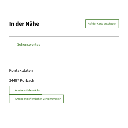
In der Nähe
Auf der Karte anschauen
Sehenswertes
Kontaktdaten
34497
Korbach
Anreise mit dem Auto
Anreise mit öffentlichen Verkehrsmitteln