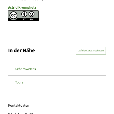
Astrid Krumpholz
In der Nähe
Auf der Karte anschauen
Sehenswertes
Touren
Kontaktdaten