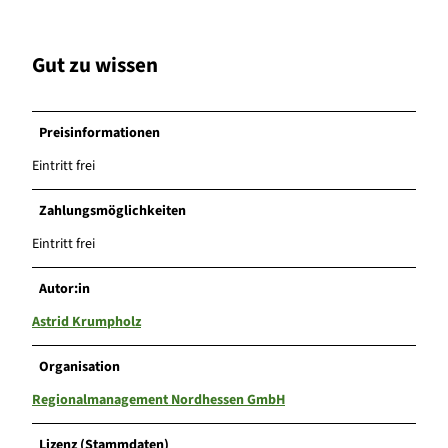
Gut zu wissen
Preisinformationen
Eintritt frei
Zahlungsmöglichkeiten
Eintritt frei
Autor:in
Astrid Krumpholz
Organisation
Regionalmanagement Nordhessen GmbH
Lizenz (Stammdaten)