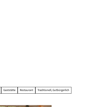
Gaststätte
Restaurant
Traditionell, Gutbürgerlich