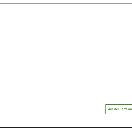
Auf der Karte a