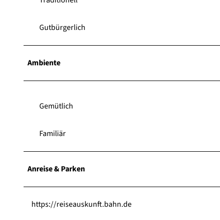
Gutbürgerlich
Ambiente
Gemütlich
Familiär
Anreise & Parken
https://reiseauskunft.bahn.de