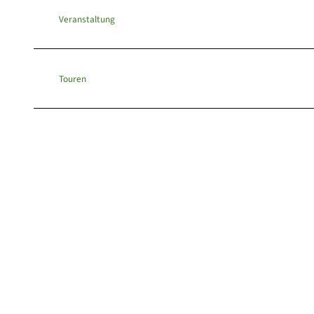
Veranstaltung
Touren