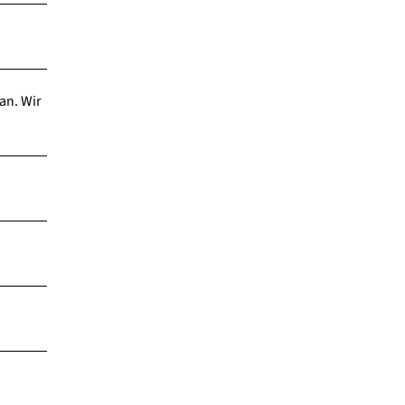
an. Wir