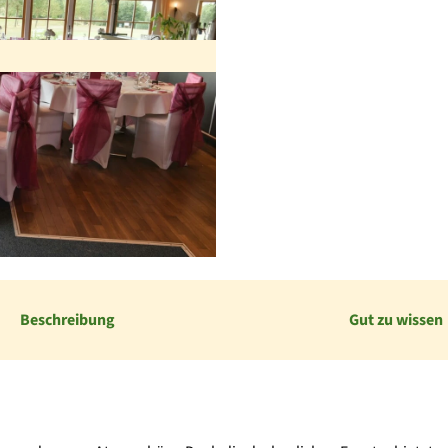
Beschreibung
Gut zu wissen