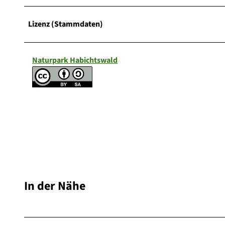
Lizenz (Stammdaten)
Naturpark Habichtswald
In der Nähe