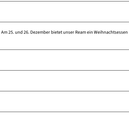
. Am 25. und 26. Dezember bietet unser Ream ein Weihnachtsessen 