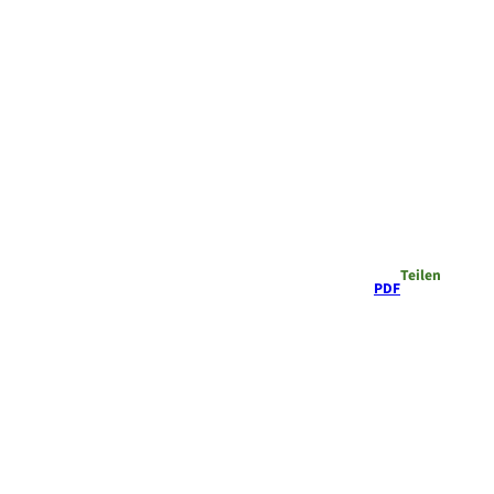
Teilen
PDF