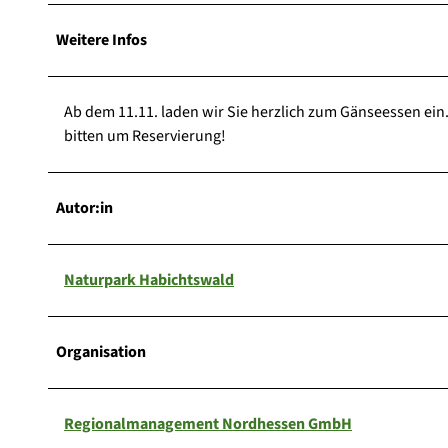
Weitere Infos
Ab dem 11.11. laden wir Sie herzlich zum Gänseessen ein
bitten um Reservierung!
Autor:in
Naturpark Habichtswald
Organisation
Regionalmanagement Nordhessen GmbH