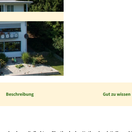
Beschreibung
Gut zu wissen