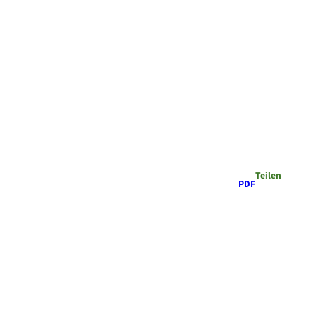
Teilen
PDF