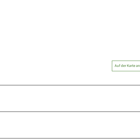
Auf der Karte a