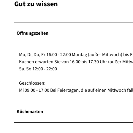
Gut zu wissen
Öffnungszeiten
Mo, Di, Do, Fr 16:00 - 22:00 Montag (außer Mittwoch) bis 
Kuchen erwarten Sie von 16.00 bis 17.30 Uhr (außer Mitt
Sa, So 12:00 - 22:00
Geschlossen:
Mi 09:00 - 17:00 Bei Feiertagen, die auf einen Mittwoch fa
Küchenarten