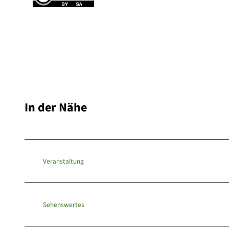
In der Nähe
Veranstaltung
Sehenswertes