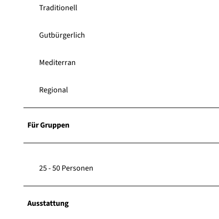
Traditionell
Gutbürgerlich
Mediterran
Regional
Für Gruppen
25 - 50 Personen
Ausstattung