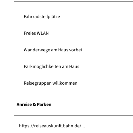
Fahrradstellplätze
Freies WLAN
Wanderwege am Haus vorbei
Parkmöglichkeiten am Haus
Reisegruppen willkommen
Anreise & Parken
https://reiseauskunft.bahn.de/...