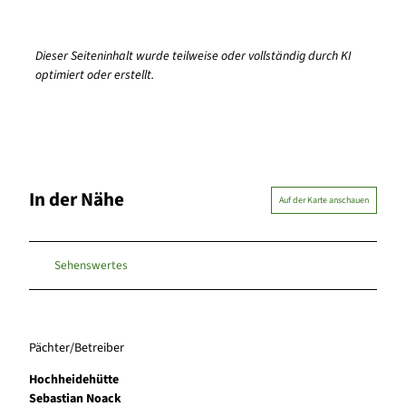
Dieser Seiteninhalt wurde teilweise oder vollständig durch KI
optimiert oder erstellt.
In der Nähe
Auf der Karte anschauen
Sehenswertes
Pächter/Betreiber
Hochheidehütte
Sebastian Noack