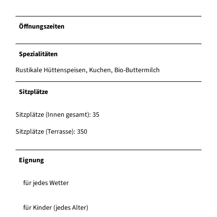
Öffnungszeiten
Spezialitäten
Rustikale Hüttenspeisen, Kuchen, Bio-Buttermilch
Sitzplätze
Sitzplätze (Innen gesamt): 35
Sitzplätze (Terrasse): 350
Eignung
für jedes Wetter
für Kinder (jedes Alter)