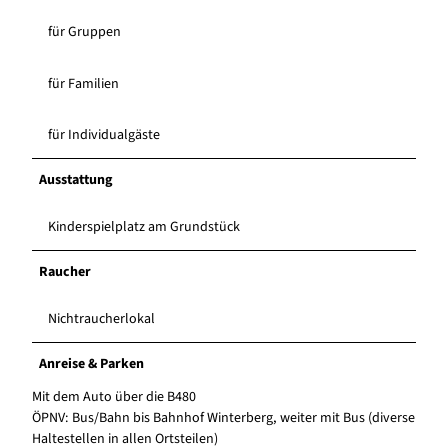
für Gruppen
für Familien
für Individualgäste
Ausstattung
Kinderspielplatz am Grundstück
Raucher
Nichtraucherlokal
Anreise & Parken
Mit dem Auto über die B480
ÖPNV: Bus/Bahn bis Bahnhof Winterberg, weiter mit Bus (diverse
Haltestellen in allen Ortsteilen)