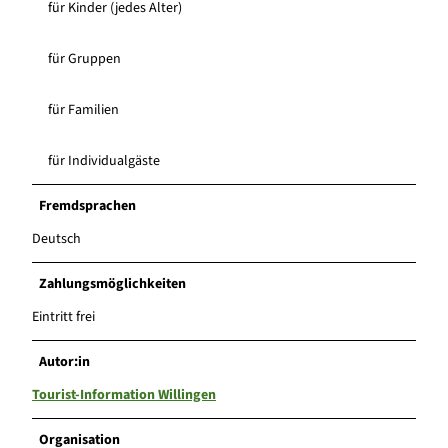
für Kinder (jedes Alter)
für Gruppen
für Familien
für Individualgäste
Fremdsprachen
Deutsch
Zahlungsmöglichkeiten
Eintritt frei
Autor:in
Tourist-Information Willingen
Organisation