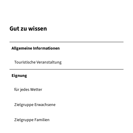
Gut zu wissen
Allgemeine Informationen
Touristische Veranstaltung
Eignung
für jedes Wetter
Zielgruppe Erwachsene
Zielgruppe Familien