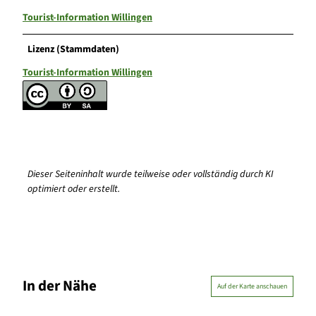
Tourist-Information Willingen
Lizenz (Stammdaten)
Tourist-Information Willingen
Dieser Seiteninhalt wurde teilweise oder vollständig durch KI
optimiert oder erstellt.
In der Nähe
Auf der Karte anschauen