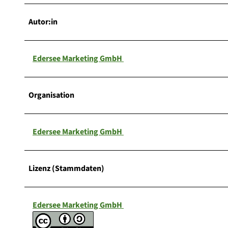
Autor:in
Edersee Marketing GmbH
Organisation
Edersee Marketing GmbH
Lizenz (Stammdaten)
Edersee Marketing GmbH