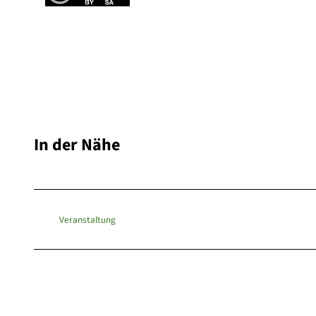
In der Nähe
Veranstaltung