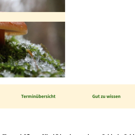
Terminübersicht
Gut zu wissen