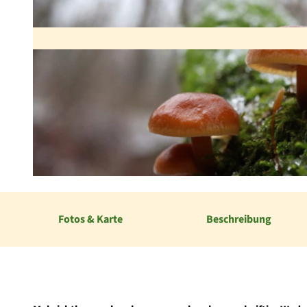
© regiondo.com
Fotos & Karte
Beschreibung