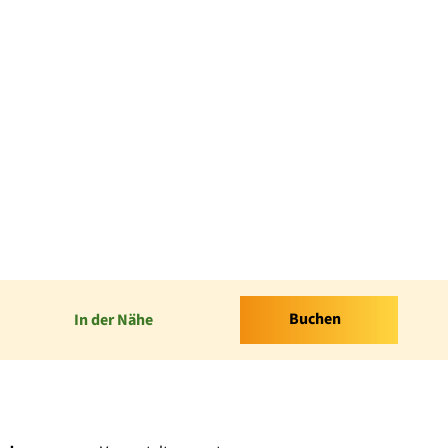
Buchen
In der Nähe