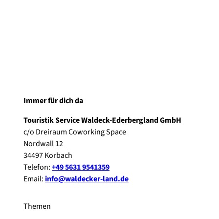
Immer für dich da
Touristik Service Waldeck-Ederbergland GmbH
c/o Dreiraum Coworking Space
Nordwall 12
34497 Korbach
Telefon:
+49 5631 9541359
Email:
info@waldecker-land.de
Themen