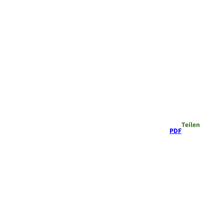
Teilen
PDF