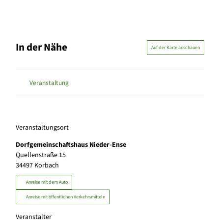
In der Nähe
Auf der Karte anschauen
Veranstaltung
Veranstaltungsort
Dorfgemeinschaftshaus Nieder-Ense
Quellenstraße 15
34497
Korbach
Anreise mit dem Auto
Anreise mit öffentlichen Verkehrsmitteln
Veranstalter