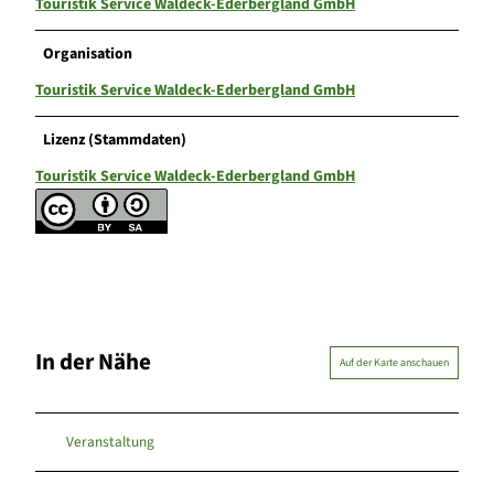
Touristik Service Waldeck-Ederbergland GmbH
Organisation
Touristik Service Waldeck-Ederbergland GmbH
Lizenz (Stammdaten)
Touristik Service Waldeck-Ederbergland GmbH
In der Nähe
Auf der Karte anschauen
Veranstaltung