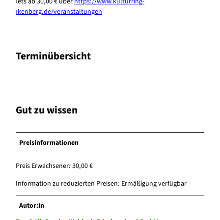
Tickets ab 30,00 € über
https://www.kulturring-
frankenberg.de/veranstaltungen
Terminübersicht
Gut zu wissen
Preisinformationen
Preis Erwachsener: 30,00 €
Information zu reduzierten Preisen: Ermäßigung verfügbar
Autor:in