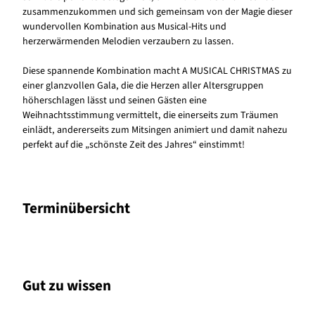
zusammenzukommen und sich gemeinsam von der Magie dieser
wundervollen Kombination aus Musical-Hits und
herzerwärmenden Melodien verzaubern zu lassen.
Diese spannende Kombination macht A MUSICAL CHRISTMAS zu
einer glanzvollen Gala, die die Herzen aller Altersgruppen
höherschlagen lässt und seinen Gästen eine
Weihnachtsstimmung vermittelt, die einerseits zum Träumen
einlädt, andererseits zum Mitsingen animiert und damit nahezu
perfekt auf die „schönste Zeit des Jahres“ einstimmt!
Terminübersicht
Gut zu wissen