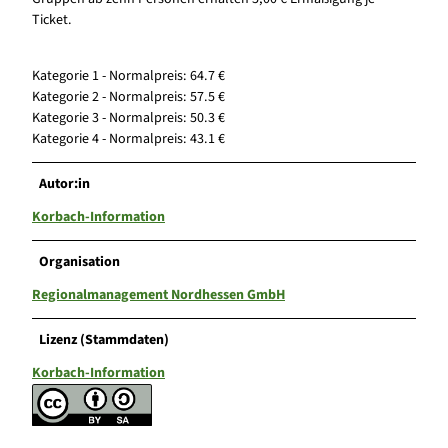
Ticket.
Kategorie 1 - Normalpreis: 64.7 €
Kategorie 2 - Normalpreis: 57.5 €
Kategorie 3 - Normalpreis: 50.3 €
Kategorie 4 - Normalpreis: 43.1 €
Autor:in
Korbach-Information
Organisation
Regionalmanagement Nordhessen GmbH
Lizenz (Stammdaten)
Korbach-Information